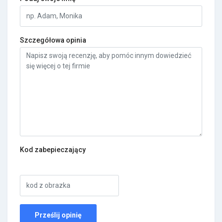
Szczegółowa opinia
Kod zabepieczający