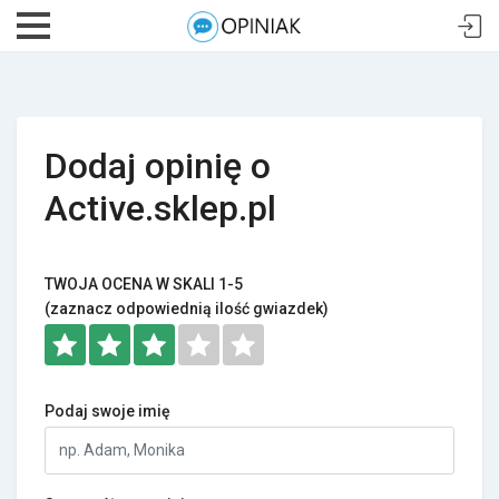
Dodaj opinię o
Active.sklep.pl
TWOJA OCENA W SKALI 1-5
(zaznacz odpowiednią ilość gwiazdek)
Podaj swoje imię