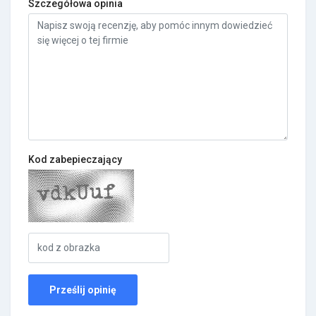
Szczegółowa opinia
Kod zabepieczający