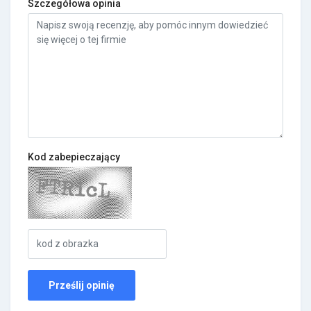
Szczegółowa opinia
Kod zabepieczający