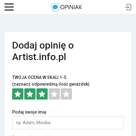
Dodaj opinię o
Artist.info.pl
TWOJA OCENA W SKALI 1-5
(zaznacz odpowiednią ilość gwiazdek)
Podaj swoje imię