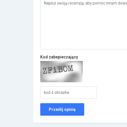
Kod zabepieczający