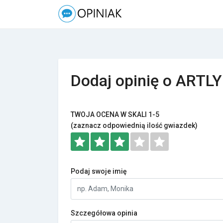
Dodaj opinię o ARTLY
TWOJA OCENA W SKALI 1-5
(zaznacz odpowiednią ilość gwiazdek)
Podaj swoje imię
Szczegółowa opinia