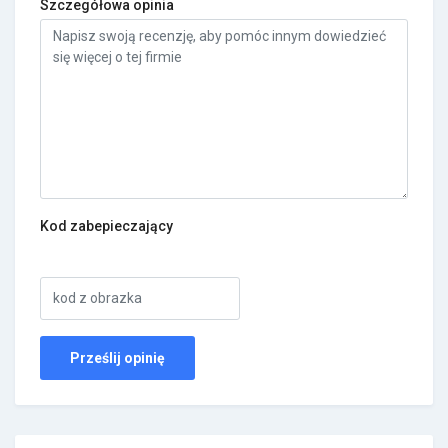
Szczegółowa opinia
Kod zabepieczający