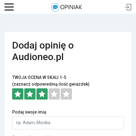
Dodaj opinię o
Audioneo.pl
TWOJA OCENA W SKALI 1-5
(zaznacz odpowiednią ilość gwiazdek)
Podaj swoje imię