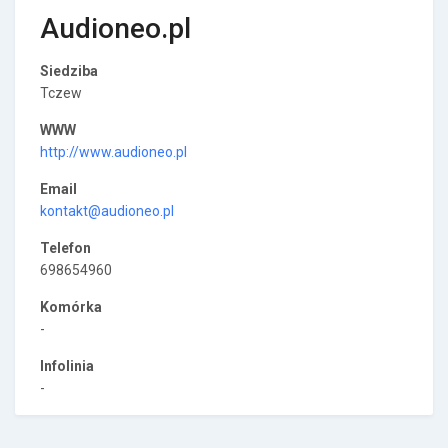
Audioneo.pl
Siedziba
Tczew
WWW
http://www.audioneo.pl
Email
kontakt@audioneo.pl
Telefon
698654960
Komórka
-
Infolinia
-