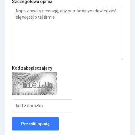
Szczegółowa opinia
Kod zabepieczający