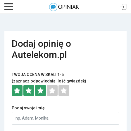
Dodaj opinię o
Autelekom.pl
TWOJA OCENA W SKALI 1-5
(zaznacz odpowiednią ilość gwiazdek)
Podaj swoje imię