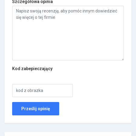
Szczegółowa opinia
Kod zabepieczający