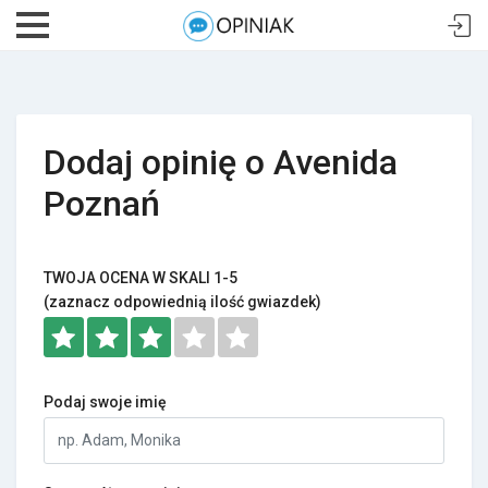
Dodaj opinię o Avenida
Poznań
TWOJA OCENA W SKALI 1-5
(zaznacz odpowiednią ilość gwiazdek)
Podaj swoje imię