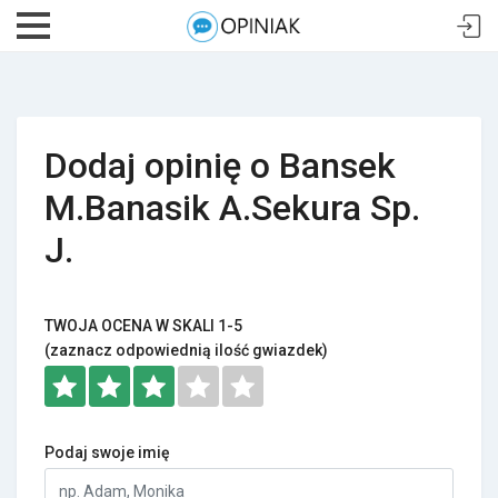
Dodaj opinię o Bansek
M.Banasik A.Sekura Sp.
J.
TWOJA OCENA W SKALI 1-5
(zaznacz odpowiednią ilość gwiazdek)
Podaj swoje imię