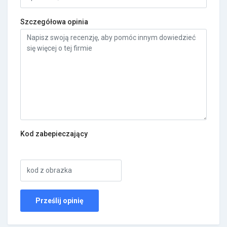
Szczegółowa opinia
Kod zabepieczający