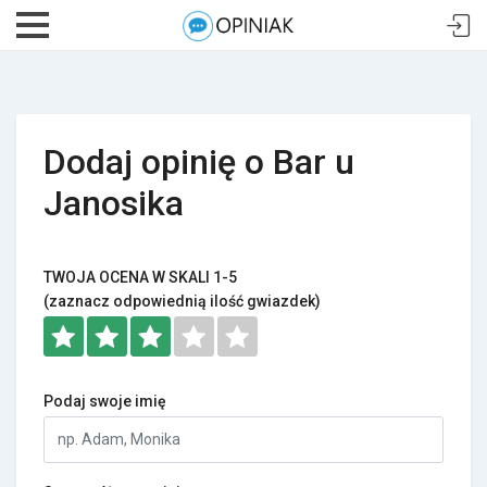
Dodaj opinię o Bar u
Janosika
TWOJA OCENA W SKALI 1-5
(zaznacz odpowiednią ilość gwiazdek)
Podaj swoje imię