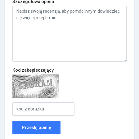
Szczegółowa opinia
Kod zabepieczający