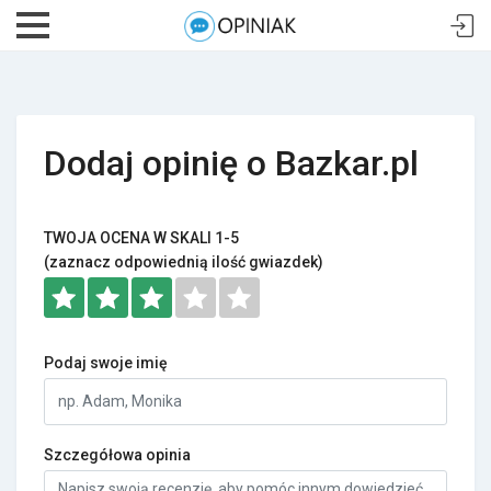
Dodaj opinię o Bazkar.pl
TWOJA OCENA W SKALI 1-5
(zaznacz odpowiednią ilość gwiazdek)
Podaj swoje imię
Szczegółowa opinia