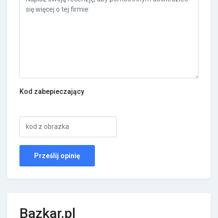
Kod zabepieczający
Bazkar.pl