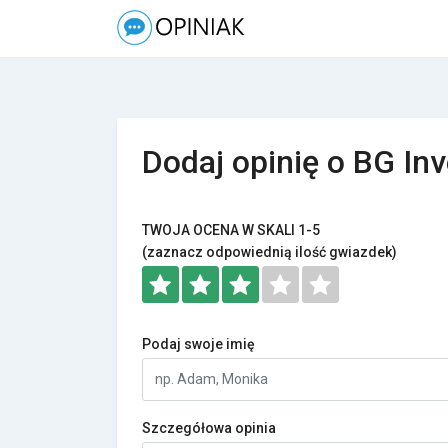
Dodaj opinię o BG In
TWOJA OCENA W SKALI 1-5
(zaznacz odpowiednią ilość gwiazdek)
Podaj swoje imię
Szczegółowa opinia