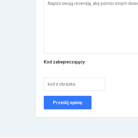
Kod zabepieczający