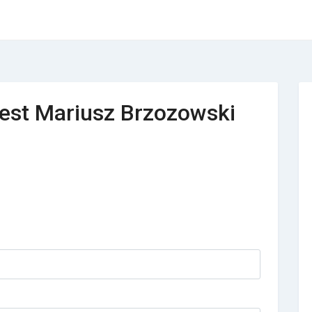
vest Mariusz Brzozowski