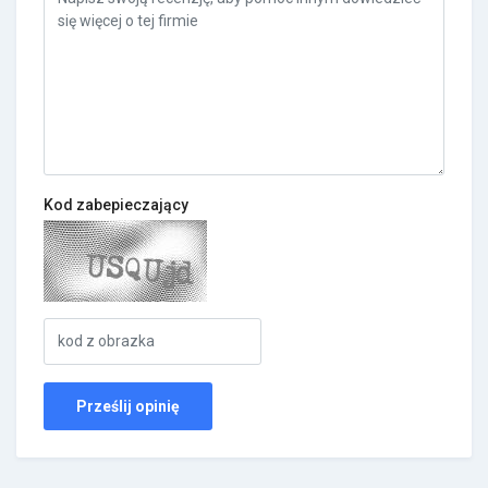
Kod zabepieczający