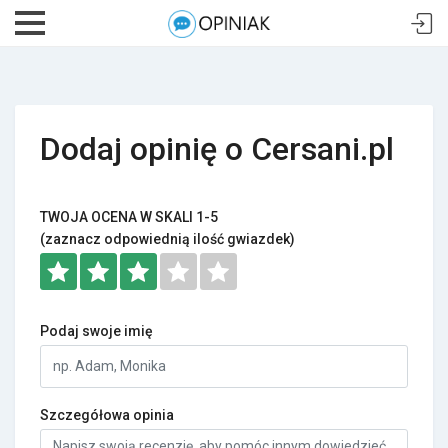
Dodaj opinię o Cersani.pl
TWOJA OCENA W SKALI 1-5
(zaznacz odpowiednią ilość gwiazdek)
Podaj swoje imię
Szczegółowa opinia