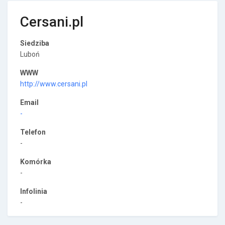
Cersani.pl
Siedziba
Luboń
WWW
http://www.cersani.pl
Email
-
Telefon
-
Komórka
-
Infolinia
-