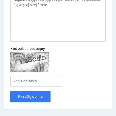
Kod zabepieczający