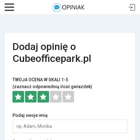
Dodaj opinię o
Cubeofficepark.pl
TWOJA OCENA W SKALI 1-5
(zaznacz odpowiednią ilość gwiazdek)
Podaj swoje imię