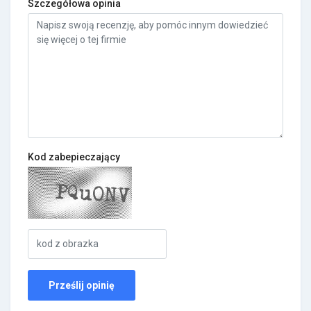
Szczegółowa opinia
Kod zabepieczający