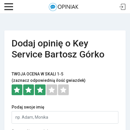
Dodaj opinię o Key
Service Bartosz Górko
TWOJA OCENA W SKALI 1-5
(zaznacz odpowiednią ilość gwiazdek)
Podaj swoje imię