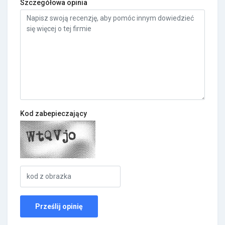
Szczegółowa opinia
Kod zabepieczający