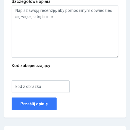
Szczegółowa opinia
Kod zabepieczający