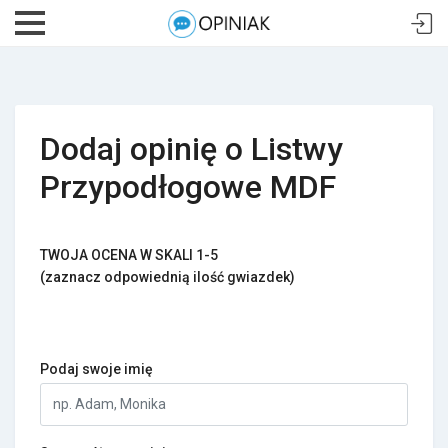
Dodaj opinię o Listwy
Przypodłogowe MDF
TWOJA OCENA W SKALI 1-5
(zaznacz odpowiednią ilość gwiazdek)
Podaj swoje imię