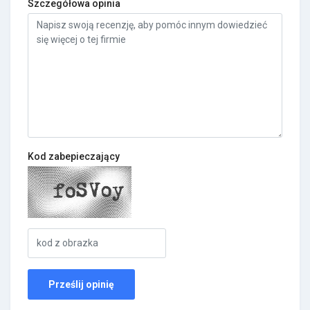
Szczegółowa opinia
Kod zabepieczający