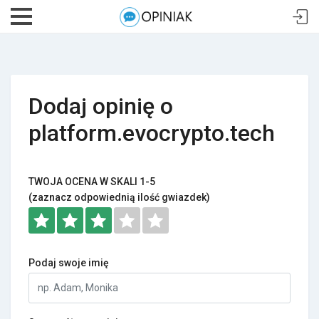
Dodaj opinię o
platform.evocrypto.tech
TWOJA OCENA W SKALI 1-5
(zaznacz odpowiednią ilość gwiazdek)
Podaj swoje imię