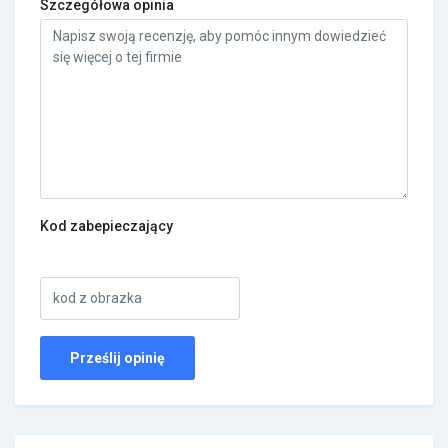
Szczegółowa opinia
Kod zabepieczający