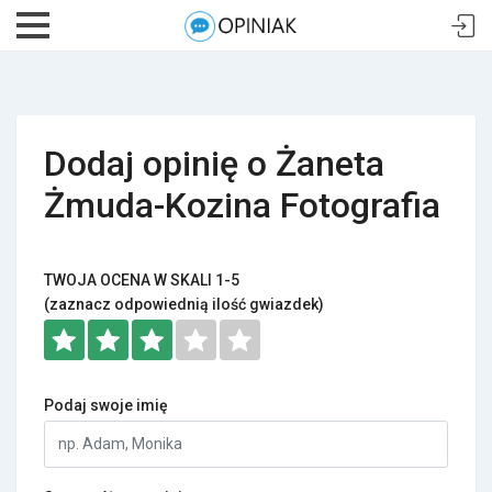
Dodaj opinię o Żaneta
Żmuda-Kozina Fotografia
TWOJA OCENA W SKALI 1-5
(zaznacz odpowiednią ilość gwiazdek)
Podaj swoje imię