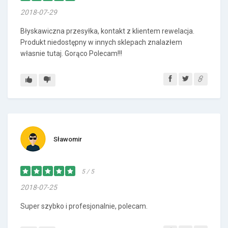
2018-07-29
Błyskawiczna przesyłka, kontakt z klientem rewelacja.
Produkt niedostępny w innych sklepach znalazłem
własnie tutaj. Gorąco Polecam!!!
Sławomir
5 / 5
2018-07-25
Super szybko i profesjonalnie, polecam.