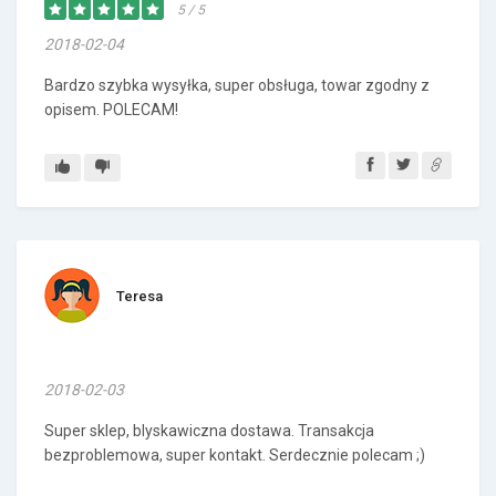
5 / 5
2018-02-04
Bardzo szybka wysyłka, super obsługa, towar zgodny z
opisem. POLECAM!
Teresa
2018-02-03
Super sklep, blyskawiczna dostawa. Transakcja
bezproblemowa, super kontakt. Serdecznie polecam ;)