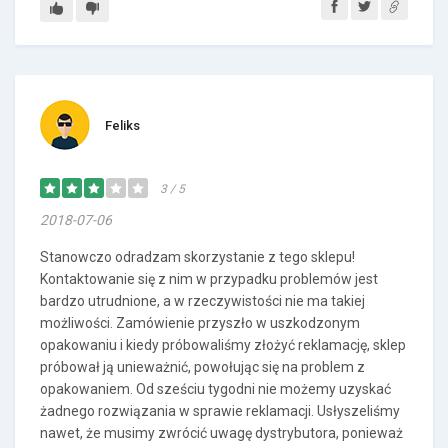
Feliks
3 / 5
2018-07-06
Stanowczo odradzam skorzystanie z tego sklepu!
Kontaktowanie się z nim w przypadku problemów jest
bardzo utrudnione, a w rzeczywistości nie ma takiej
możliwości. Zamówienie przyszło w uszkodzonym
opakowaniu i kiedy próbowaliśmy złożyć reklamację, sklep
próbował ją unieważnić, powołując się na problem z
opakowaniem. Od sześciu tygodni nie możemy uzyskać
żadnego rozwiązania w sprawie reklamacji. Usłyszeliśmy
nawet, że musimy zwrócić uwagę dystrybutora, ponieważ