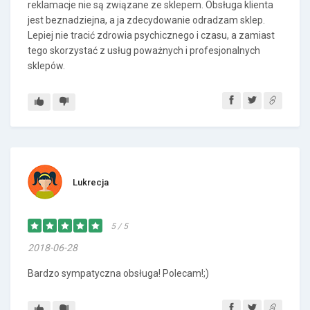
reklamacje nie są związane ze sklepem. Obsługa klienta
jest beznadziejna, a ja zdecydowanie odradzam sklep.
Lepiej nie tracić zdrowia psychicznego i czasu, a zamiast
tego skorzystać z usług poważnych i profesjonalnych
sklepów.
Lukrecja
5 / 5
2018-06-28
Bardzo sympatyczna obsługa! Polecam!;)