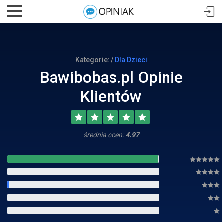
Kategorie: /
Dla Dzieci
Bawibobas.pl Opinie
Klientów
średnia ocen:
4.97