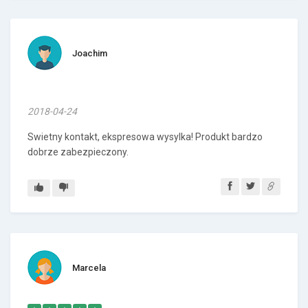
Joachim
2018-04-24
Swietny kontakt, ekspresowa wysylka! Produkt bardzo
dobrze zabezpieczony.
Marcela