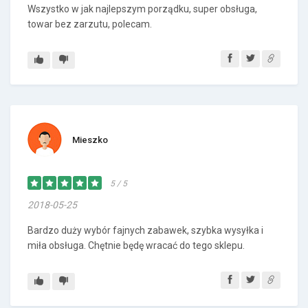
Wszystko w jak najlepszym porządku, super obsługa,
towar bez zarzutu, polecam.
Mieszko
5 / 5
2018-05-25
Bardzo duży wybór fajnych zabawek, szybka wysyłka i
miła obsługa. Chętnie będę wracać do tego sklepu.