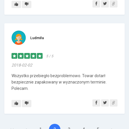
Ludmiła
5 / 5
2018-02-02
Wszystko przebiegło bezproblemowo. Towar dotarł
bezpiecznie zapakowany w wyznaczonym terminie.
Polecam.