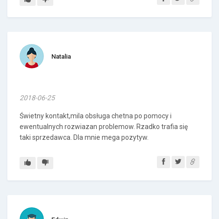
Natalia
2018-06-25
Świetny kontakt,mila obsługa chetna po pomocy i
ewentualnych rozwiazan problemow. Rzadko trafia się
taki sprzedawca. Dla mnie mega pozytyw.