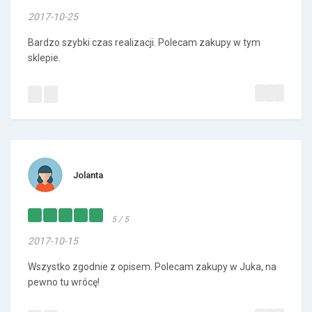
2017-10-25
Bardzo szybki czas realizacji. Polecam zakupy w tym
sklepie.
Jolanta
5 / 5
2017-10-15
Wszystko zgodnie z opisem. Polecam zakupy w Juka, na
pewno tu wrócę!