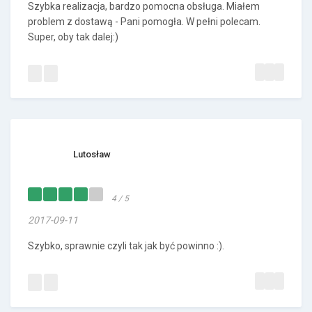
Szybka realizacja, bardzo pomocna obsługa. Miałem
problem z dostawą - Pani pomogła. W pełni polecam.
Super, oby tak dalej:)
Lutosław
4 / 5
2017-09-11
Szybko, sprawnie czyli tak jak być powinno :).