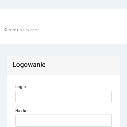
© 2026 Opiniak.com
Logowanie
Login
Hasło