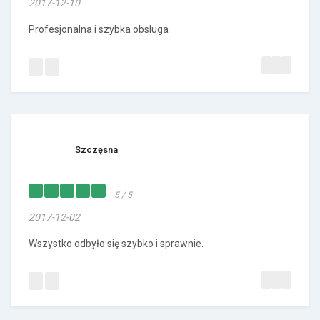
2017-12-10
Profesjonalna i szybka obsluga
Szczęsna
5 / 5
2017-12-02
Wszystko odbyło się szybko i sprawnie.