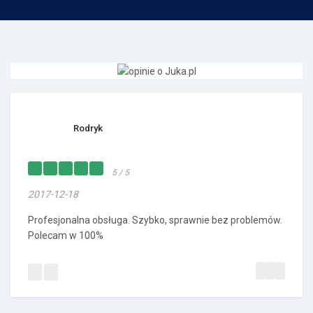
Rodryk
5 / 5
2017-12-18
Profesjonalna obsługa. Szybko, sprawnie bez problemów.
Polecam w 100%