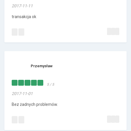
2017-11-11
transakcja ok
Przemysław
5 / 5
2017-11-01
Bez żadnych problemów.