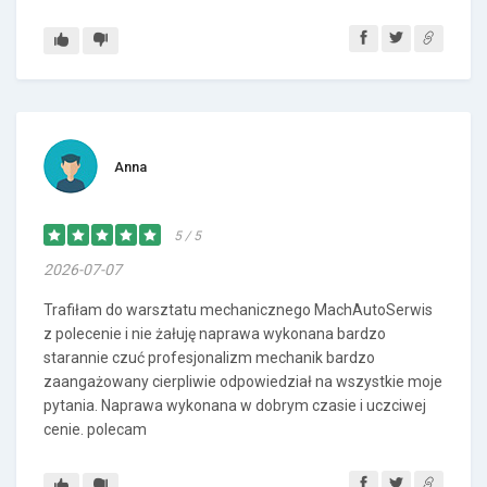
Anna
5 / 5
2026-07-07
Trafiłam do warsztatu mechanicznego MachAutoSerwis
z polecenie i nie żałuję naprawa wykonana bardzo
starannie czuć profesjonalizm mechanik bardzo
zaangażowany cierpliwie odpowiedział na wszystkie moje
pytania. Naprawa wykonana w dobrym czasie i uczciwej
cenie. polecam