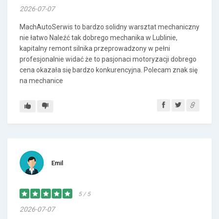
2026-07-07
MachAutoSerwis to bardzo solidny warsztat mechaniczny
nie łatwo Naleźć tak dobrego mechanika w Lublinie,
kapitalny remont silnika przeprowadzony w pełni
profesjonalnie widać że to pasjonaci motoryzacji dobrego
cena okazała się bardzo konkurencyjna. Polecam znak się
na mechanice
Emil
5 / 5
2026-07-07