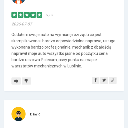
5 / 5
2026-07-07
Oddałem swoje auto na wymianę rozrządu co jest
skomplikowana i bardzo odpowiedzialna naprawa, usługa
wykonana bardzo profesjonalnie, mechanik z dbałością
naprawił moje auto wszystko jasne od początku cena
bardzo uczciwa Polecam jasny punku na mapie
warsztatów mechanicznych w Lublinie.
Dawid