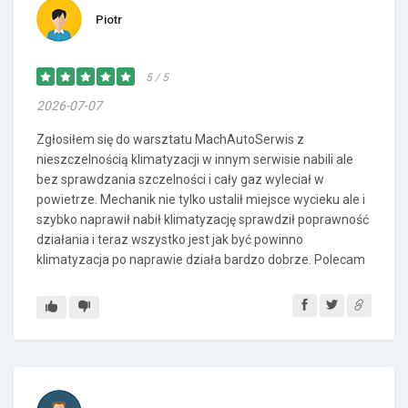
Piotr
5 / 5
2026-07-07
Zgłosiłem się do warsztatu MachAutoSerwis z
nieszczelnością klimatyzacji w innym serwisie nabili ale
bez sprawdzania szczelności i cały gaz wyleciał w
powietrze. Mechanik nie tylko ustalił miejsce wycieku ale i
szybko naprawił nabił klimatyzację sprawdził poprawność
działania i teraz wszystko jest jak być powinno
klimatyzacja po naprawie działa bardzo dobrze. Polecam