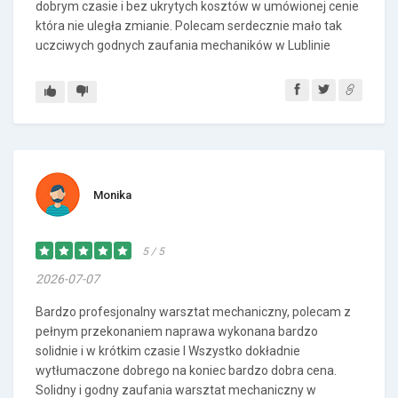
dobrym czasie i bez ukrytych kosztów w umówionej cenie
która nie uległa zmianie. Polecam serdecznie mało tak
uczciwych godnych zaufania mechaników w Lublinie
Monika
5 / 5
2026-07-07
Bardzo profesjonalny warsztat mechaniczny, polecam z
pełnym przekonaniem naprawa wykonana bardzo
solidnie i w krótkim czasie l Wszystko dokładnie
wytłumaczone dobrego na koniec bardzo dobra cena.
Solidny i godny zaufania warsztat mechaniczny w