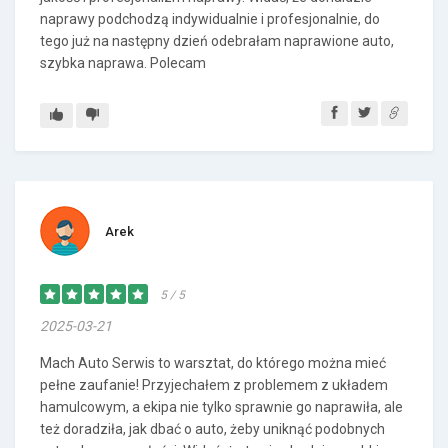
naprawy podchodzą indywidualnie i profesjonalnie, do
tego już na następny dzień odebrałam naprawione auto,
szybka naprawa. Polecam
Arek
5 / 5
2025-03-21
Mach Auto Serwis to warsztat, do którego można mieć
pełne zaufanie! Przyjechałem z problemem z układem
hamulcowym, a ekipa nie tylko sprawnie go naprawiła, ale
też doradziła, jak dbać o auto, żeby uniknąć podobnych