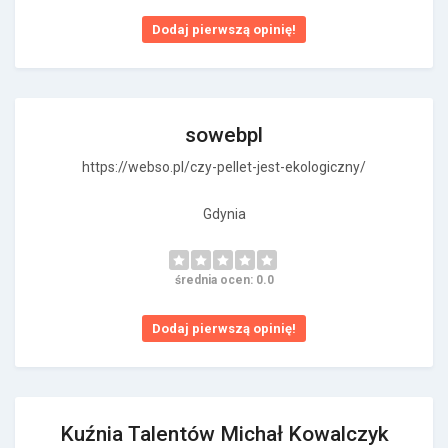
Dodaj pierwszą opinię!
sowebpl
https://webso.pl/czy-pellet-jest-ekologiczny/
Gdynia
średnia ocen: 0.0
Dodaj pierwszą opinię!
Kuźnia Talentów Michał Kowalczyk