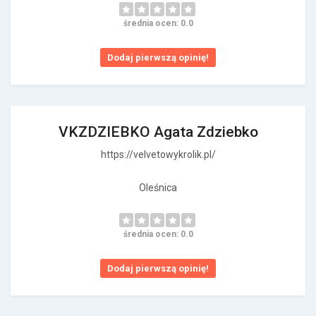
średnia ocen: 0.0
Dodaj pierwszą opinię!
VKZDZIEBKO Agata Zdziebko
https://velvetowykrolik.pl/
Oleśnica
średnia ocen: 0.0
Dodaj pierwszą opinię!