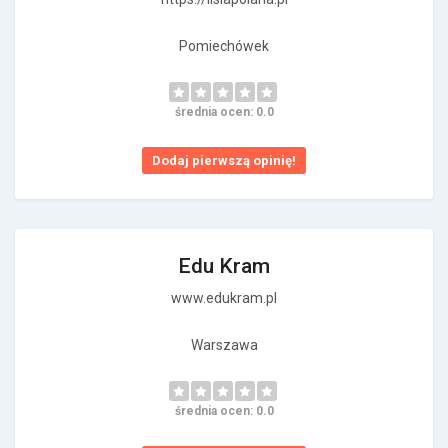
Pomiechówek
średnia ocen: 0.0
Dodaj pierwszą opinię!
Edu Kram
www.edukram.pl
Warszawa
średnia ocen: 0.0