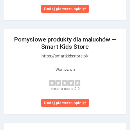
Dodaj pierwszą opinię!
Pomysłowe produkty dla maluchów —
Smart Kids Store
https://smartkidsstore.pl/
Warszawa
średnia ocen: 0.0
Dodaj pierwszą opinię!