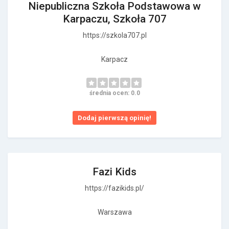
Niepubliczna Szkoła Podstawowa w
Karpaczu, Szkoła 707
https://szkola707.pl
Karpacz
średnia ocen: 0.0
Dodaj pierwszą opinię!
Fazi Kids
https://fazikids.pl/
Warszawa