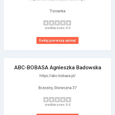
Trzcianka
średnia ocen: 0.0
Dodaj pierwszą opinię!
ABC-BOBASA Agnieszka Badowska
https://abc-bobasa.pl/
Brzeziny, Słoneczna 37
średnia ocen: 0.0