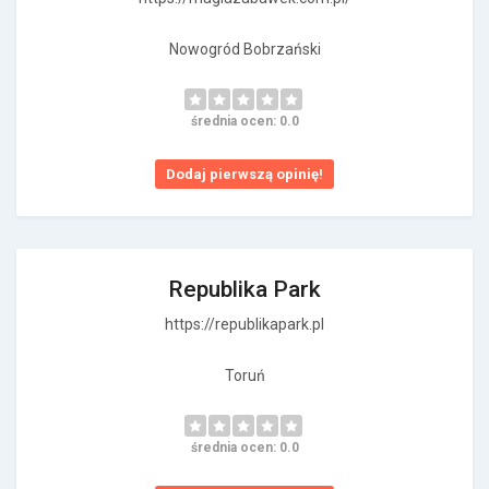
Nowogród Bobrzański
średnia ocen: 0.0
Dodaj pierwszą opinię!
Republika Park
https://republikapark.pl
Toruń
średnia ocen: 0.0