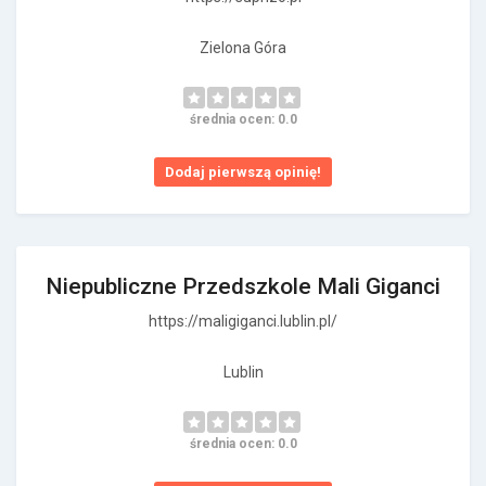
Zielona Góra
średnia ocen: 0.0
Dodaj pierwszą opinię!
Niepubliczne Przedszkole Mali Giganci
https://maligiganci.lublin.pl/
Lublin
średnia ocen: 0.0