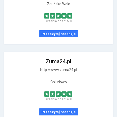
Zduńska Wola
średnia ocen: 5.0
Przeczytaj recenzje
Zuma24.pl
http://www.zuma24.pl
Chludowo
średnia ocen: 4.9
Przeczytaj recenzje