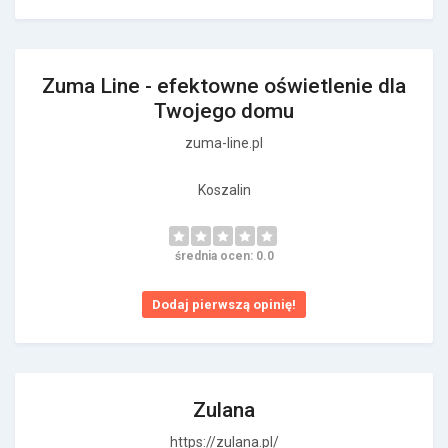
Zuma Line - efektowne oświetlenie dla
Twojego domu
zuma-line.pl
Koszalin
średnia ocen: 0.0
Dodaj pierwszą opinię!
Zulana
https://zulana.pl/