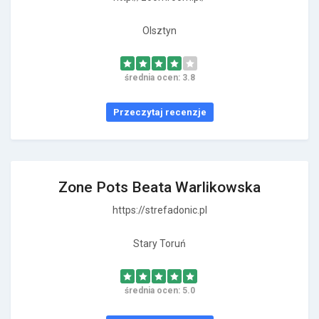
Olsztyn
średnia ocen: 3.8
Przeczytaj recenzje
Zone Pots Beata Warlikowska
https://strefadonic.pl
Stary Toruń
średnia ocen: 5.0