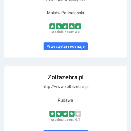
Maków Podhalański
średnia ocen: 4.6
Przeczytaj recenzje
Zoltazebra.pl
http://www.zoltazebra.pl
Rudawa
średnia ocen: 4.1