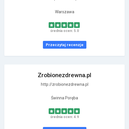
Warszawa
średnia ocen: 5.0
Przeczytaj recenzje
Zrobionezdrewna.pl
http://zrobionezdrewna.pl
Świnna Poręba
średnia ocen: 4.9