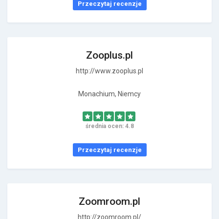
Przeczytaj recenzje
Zooplus.pl
http://www.zooplus.pl
Monachium, Niemcy
średnia ocen: 4.8
Przeczytaj recenzje
Zoomroom.pl
http://zoomroom.pl/