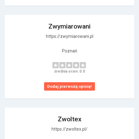
Zwymiarowani
https://zwymiarowani.pl
Poznań
średnia ocen: 0.0
Dodaj pierwszą opinię!
Zwoltex
https://zwoltex.pl/