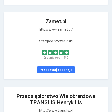
Zamet.pl
http://www.zamet.pl/
Stargard Szczeciński
średnia ocen: 5.0
Przeczytaj recenzje
Przedsiębiorstwo Wielobranżowe
TRANSLIS Henryk Lis
http://www.translis.pl