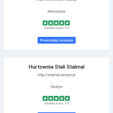
Henryszew
średnia ocen: 5.0
Przeczytaj recenzje
Hurtownia Stali Stalmal
http://stalmal.olsztyn.pl
Olsztyn
średnia ocen: 5.0