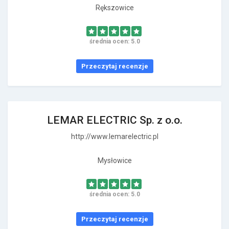
Rększowice
średnia ocen: 5.0
Przeczytaj recenzje
LEMAR ELECTRIC Sp. z o.o.
http://www.lemarelectric.pl
Mysłowice
średnia ocen: 5.0
Przeczytaj recenzje