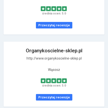
średnia ocen: 5.0
Przeczytaj recenzje
Organykoscielne-sklep.pl
http://www.organykoscielne-sklep.pl
Wąsosz
średnia ocen: 5.0
Przeczytaj recenzje