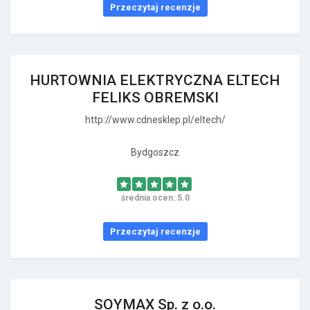
Przeczytaj recenzje
HURTOWNIA ELEKTRYCZNA ELTECH
FELIKS OBREMSKI
http://www.cdnesklep.pl/eltech/
Bydgoszcz
średnia ocen: 5.0
Przeczytaj recenzje
SOYMAX Sp. z o.o.