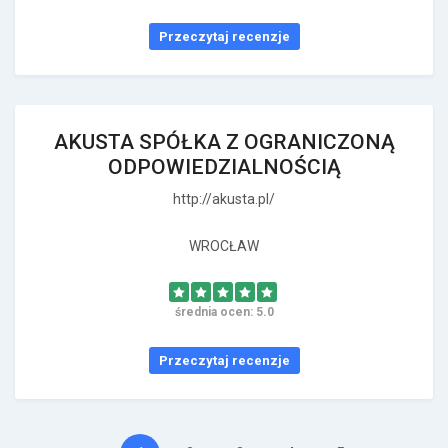
Przeczytaj recenzje
AKUSTA SPÓŁKA Z OGRANICZONĄ
ODPOWIEDZIALNOŚCIĄ
http://akusta.pl/
WROCŁAW
średnia ocen: 5.0
Przeczytaj recenzje