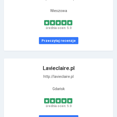
Wieszowa
średnia ocen: 5.0
Przeczytaj recenzje
Lavieclaire.pl
http://lavieclaire.pl
Gdańsk
średnia ocen: 5.0