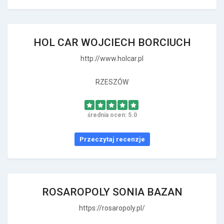
HOL CAR WOJCIECH BORCIUCH
http://www.holcar.pl
RZESZÓW
średnia ocen: 5.0
Przeczytaj recenzje
ROSAROPOLY SONIA BAZAN
https://rosaropoly.pl/