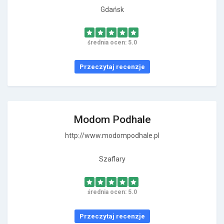
Gdańsk
średnia ocen: 5.0
Przeczytaj recenzje
Modom Podhale
http://www.modompodhale.pl
Szaflary
średnia ocen: 5.0
Przeczytaj recenzje