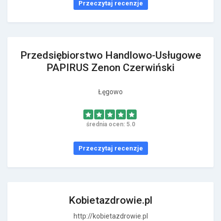
Przeczytaj recenzje
Przedsiębiorstwo Handlowo-Usługowe
PAPIRUS Zenon Czerwiński
Łęgowo
średnia ocen: 5.0
Przeczytaj recenzje
Kobietazdrowie.pl
http://kobietazdrowie.pl