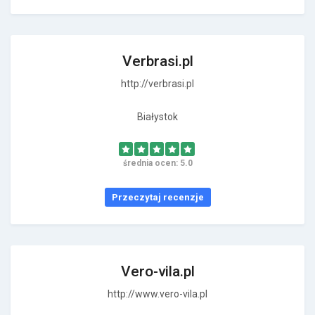
Verbrasi.pl
http://verbrasi.pl
Białystok
średnia ocen: 5.0
Przeczytaj recenzje
Vero-vila.pl
http://www.vero-vila.pl