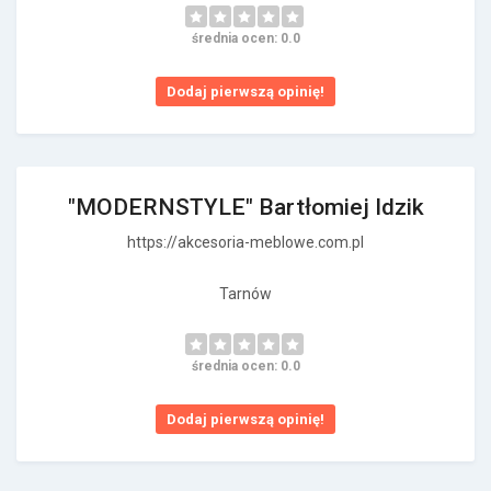
średnia ocen: 0.0
Dodaj pierwszą opinię!
"MODERNSTYLE" Bartłomiej Idzik
https://akcesoria-meblowe.com.pl
Tarnów
średnia ocen: 0.0
Dodaj pierwszą opinię!