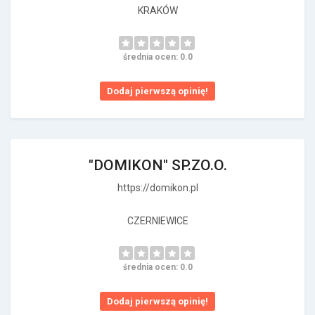
KRAKÓW
średnia ocen: 0.0
Dodaj pierwszą opinię!
"DOMIKON" SP.ZO.O.
https://domikon.pl
CZERNIEWICE
średnia ocen: 0.0
Dodaj pierwszą opinię!