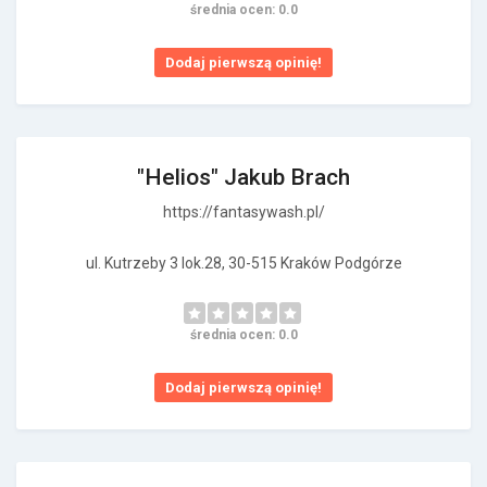
średnia ocen: 0.0
Dodaj pierwszą opinię!
"Helios" Jakub Brach
https://fantasywash.pl/
ul. Kutrzeby 3 lok.28, 30-515 Kraków Podgórze
średnia ocen: 0.0
Dodaj pierwszą opinię!