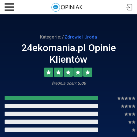
Kategorie: /
Zdrowie I Uroda
24ekomania.pl Opinie
Klientów
średnia ocen:
5.00