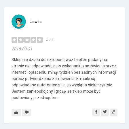
Jowita
0 / 5
2018-03-31
Sklep nie działa dobrze, ponieważ telefon podany na
stronie nie odpowiada, a po wykonaniu zamówienia przez
internet i opłaceniu, minął tydzień bez żadnych informacji
oprócz potwierdzenia zamówienia. E-maile są
odpowiadane automatycznie, co wygląda niekorzystnie.
Jestem zaniepokojony i grożę, że sklep może być
postawiony przed sądem.