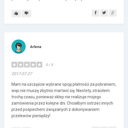
Arlena
0 / 5
2017-07-27
Mam na szczęście wybrane opcję płatności za pobraniem,
więc nie muszę zbytnio martwić się. Niestety, straciłem
trochę czasu, ponieważ sklep nie realizuje mojego
zamówienia przez kolejne dni. Chciałbym ostrzec innych
przed pośpiechem związanych z dokonywaniem
przelewów pieniędzy!