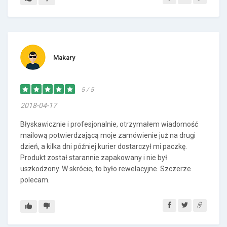
Makary
5 / 5
2018-04-17
Błyskawicznie i profesjonalnie, otrzymałem wiadomość
mailową potwierdzającą moje zamówienie już na drugi
dzień, a kilka dni później kurier dostarczył mi paczkę.
Produkt został starannie zapakowany i nie był
uszkodzony. W skrócie, to było rewelacyjne. Szczerze
polecam.