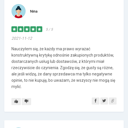
Nina
5 / 5
2021-11-12
Nauczyłem się, że każdy ma prawo wyrażać
konstruktywną krytykę odnośnie zakupionych produktów,
dostarczanych usług lub dostawców, z którymi miał
rzeczywiście do czynienia. Zgodzę się, że gusty są różne,
ale jeśli widzę, że dany sprzedawca ma tylko negatywne
opinie, to nie kupuję, bo uważam, że wszyscy nie mogą się
mylić.