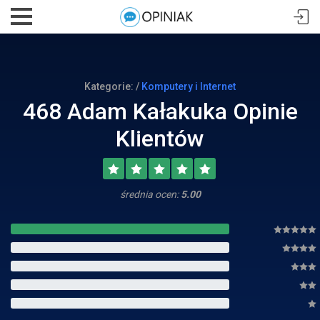
Kategorie: /
Komputery i Internet
468 Adam Kałakuka Opinie
Klientów
średnia ocen:
5.00