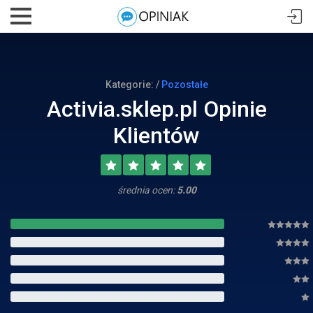
Kategorie: /
Pozostałe
Activia.sklep.pl Opinie
Klientów
średnia ocen:
5.00