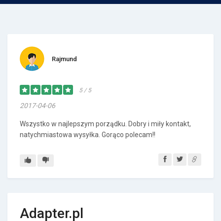
Rajmund
5 / 5
2017-04-06
Wszystko w najlepszym porządku. Dobry i miły kontakt,
natychmiastowa wysyłka. Gorąco polecam!!
Adapter.pl