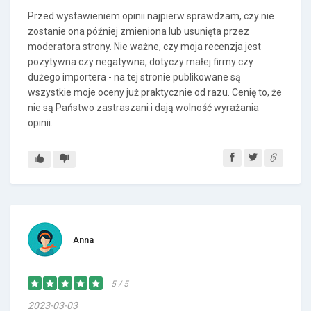
Przed wystawieniem opinii najpierw sprawdzam, czy nie
zostanie ona później zmieniona lub usunięta przez
moderatora strony. Nie ważne, czy moja recenzja jest
pozytywna czy negatywna, dotyczy małej firmy czy
dużego importera - na tej stronie publikowane są
wszystkie moje oceny już praktycznie od razu. Cenię to, że
nie są Państwo zastraszani i dają wolność wyrażania
opinii.
Anna
5 / 5
2023-03-03