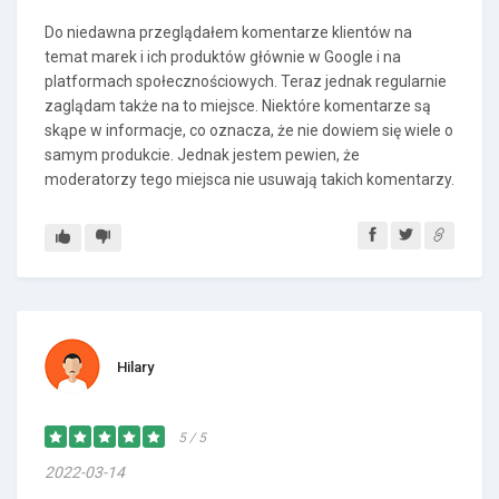
Do niedawna przeglądałem komentarze klientów na
temat marek i ich produktów głównie w Google i na
platformach społecznościowych. Teraz jednak regularnie
zaglądam także na to miejsce. Niektóre komentarze są
skąpe w informacje, co oznacza, że nie dowiem się wiele o
samym produkcie. Jednak jestem pewien, że
moderatorzy tego miejsca nie usuwają takich komentarzy.
Hilary
5 / 5
2022-03-14