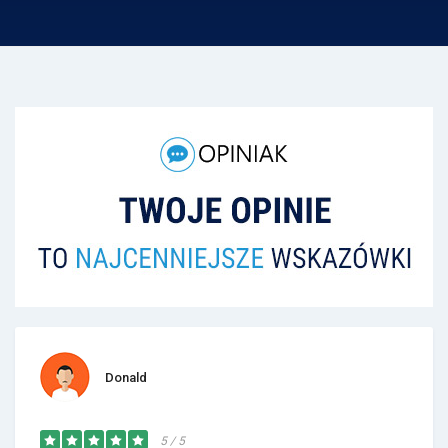
Donald
5 / 5