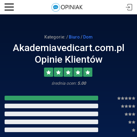
Kategorie: /
Biuro
/
Dom
Akademiavedicart.com.pl
Opinie Klientów
średnia ocen:
5.00