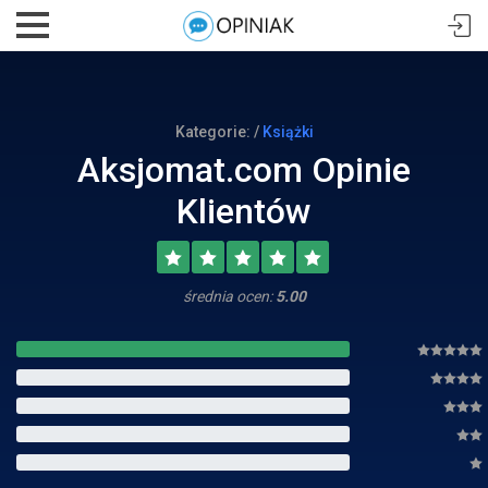
Kategorie: /
Książki
Aksjomat.com Opinie
Klientów
średnia ocen:
5.00