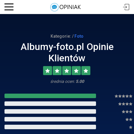
Kategorie: /
Foto
Albumy-foto.pl Opinie
Klientów
średnia ocen:
5.00