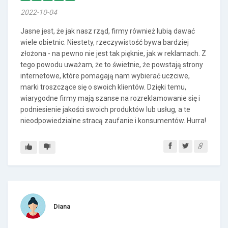
2022-10-04
Jasne jest, że jak nasz rząd, firmy również lubią dawać
wiele obietnic. Niestety, rzeczywistość bywa bardziej
złożona - na pewno nie jest tak pięknie, jak w reklamach. Z
tego powodu uważam, że to świetnie, że powstają strony
internetowe, które pomagają nam wybierać uczciwe,
marki troszczące się o swoich klientów. Dzięki temu,
wiarygodne firmy mają szanse na rozreklamowanie się i
podniesienie jakości swoich produktów lub usług, a te
nieodpowiedzialne stracą zaufanie i konsumentów. Hurra!
Diana