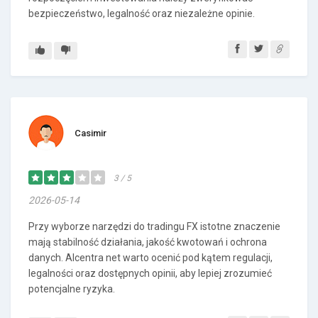
bezpieczeństwo, legalność oraz niezależne opinie.
Casimir
3 / 5
2026-05-14
Przy wyborze narzędzi do tradingu FX istotne znaczenie
mają stabilność działania, jakość kwotowań i ochrona
danych. Alcentra net warto ocenić pod kątem regulacji,
legalności oraz dostępnych opinii, aby lepiej zrozumieć
potencjalne ryzyka.