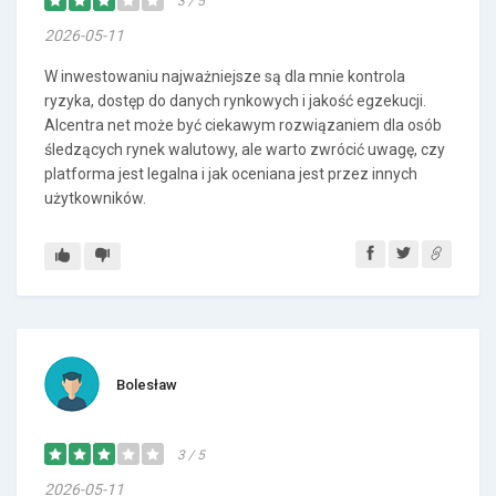
3 / 5
2026-05-11
W inwestowaniu najważniejsze są dla mnie kontrola
ryzyka, dostęp do danych rynkowych i jakość egzekucji.
Alcentra net może być ciekawym rozwiązaniem dla osób
śledzących rynek walutowy, ale warto zwrócić uwagę, czy
platforma jest legalna i jak oceniana jest przez innych
użytkowników.
Bolesław
3 / 5
2026-05-11