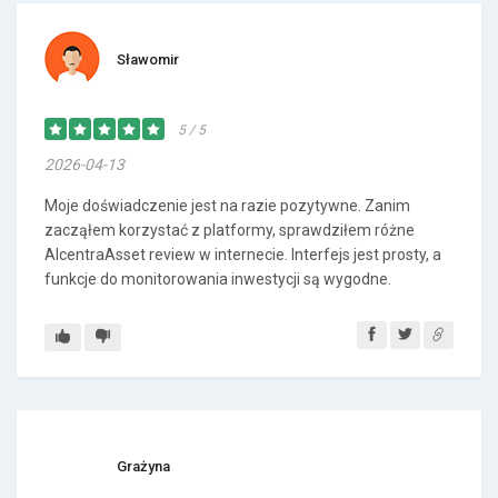
Sławomir
5 / 5
2026-04-13
Moje doświadczenie jest na razie pozytywne. Zanim
zacząłem korzystać z platformy, sprawdziłem różne
AlcentraAsset review w internecie. Interfejs jest prosty, a
funkcje do monitorowania inwestycji są wygodne.
Grażyna