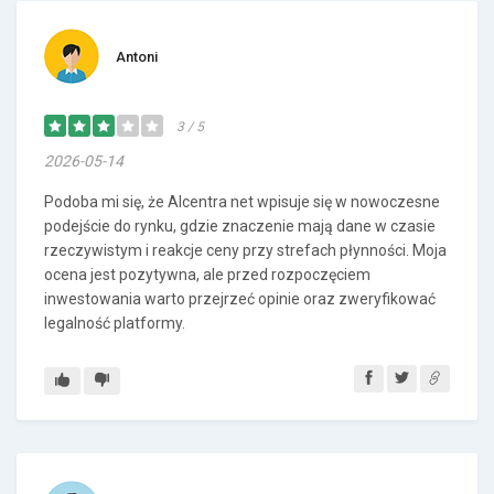
Antoni
3 / 5
2026-05-14
Podoba mi się, że Alcentra net wpisuje się w nowoczesne
podejście do rynku, gdzie znaczenie mają dane w czasie
rzeczywistym i reakcje ceny przy strefach płynności. Moja
ocena jest pozytywna, ale przed rozpoczęciem
inwestowania warto przejrzeć opinie oraz zweryfikować
legalność platformy.