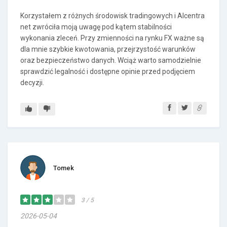
Korzystałem z różnych środowisk tradingowych i Alcentra
net zwróciła moją uwagę pod kątem stabilności
wykonania zleceń. Przy zmienności na rynku FX ważne są
dla mnie szybkie kwotowania, przejrzystość warunków
oraz bezpieczeństwo danych. Wciąż warto samodzielnie
sprawdzić legalność i dostępne opinie przed podjęciem
decyzji.
Tomek
3 / 5
2026-05-04