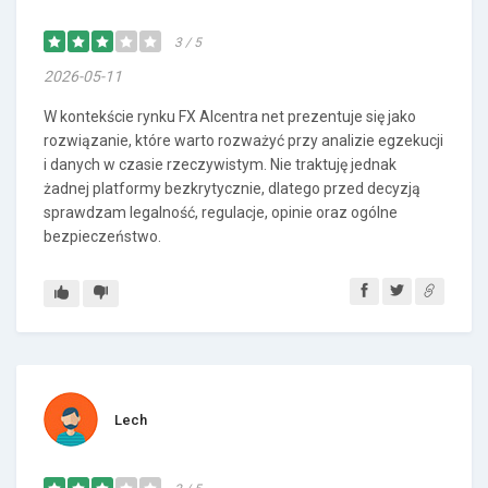
3 / 5
2026-05-11
W kontekście rynku FX Alcentra net prezentuje się jako
rozwiązanie, które warto rozważyć przy analizie egzekucji
i danych w czasie rzeczywistym. Nie traktuję jednak
żadnej platformy bezkrytycznie, dlatego przed decyzją
sprawdzam legalność, regulacje, opinie oraz ogólne
bezpieczeństwo.
Lech