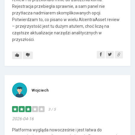
Rejestracja przebiegła sprawnie, a sam panel nie
przytłacza nadmiarem skomplikowanych opcji.
Potwierdzam to, co pisano w wielu AlcentraAsset review
– przejrzystość jest tu dużym atutem, choć liczę na
częstsze aktualizacje narzędzi analitycznych w
przyszłości.
Wojciech
3 / 5
2026-04-16
Platforma wygląda nowocześnie i jest łatwa do