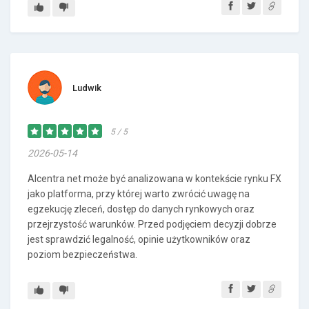
Ludwik
5 / 5
2026-05-14
Alcentra net może być analizowana w kontekście rynku FX
jako platforma, przy której warto zwrócić uwagę na
egzekucję zleceń, dostęp do danych rynkowych oraz
przejrzystość warunków. Przed podjęciem decyzji dobrze
jest sprawdzić legalność, opinie użytkowników oraz
poziom bezpieczeństwa.