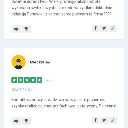
Świetne doradztwo i Wielki profesjonalizm robota
wykonana szybko czysto a przede wszystkim dokładnie
dziękuję Panowie i z całego serca polecam tą firmę ????
Mieczysław
5 / 5
2024-11-27
Kontakt wzorowy, doradztwo na wysokim poziomie,
szybka realizacja, montaż fachowy i estetyczny. Polecam!