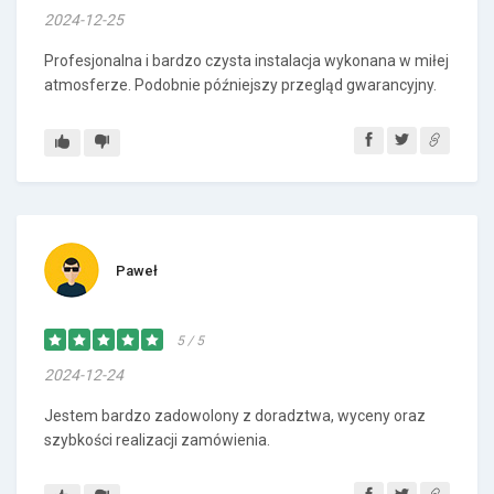
2024-12-25
Profesjonalna i bardzo czysta instalacja wykonana w miłej
atmosferze. Podobnie późniejszy przegląd gwarancyjny.
Paweł
5 / 5
2024-12-24
Jestem bardzo zadowolony z doradztwa, wyceny oraz
szybkości realizacji zamówienia.