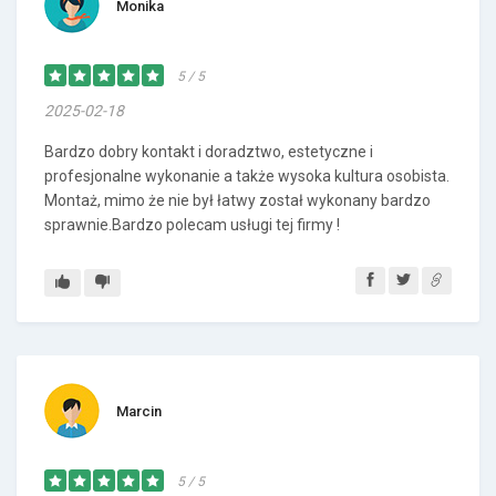
Monika
5 / 5
2025-02-18
Bardzo dobry kontakt i doradztwo, estetyczne i
profesjonalne wykonanie a także wysoka kultura osobista.
Montaż, mimo że nie był łatwy został wykonany bardzo
sprawnie.Bardzo polecam usługi tej firmy !
Marcin
5 / 5