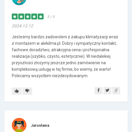
5 / 5
2024-12-12
Jesteśmy bardzo zadowoleni z zakupu klimatyzacji wraz
z montażem w alekilma.pl. Dobry i sympatyczny kontakt,
fachowe doradztwo, atrakcyjna cena i profesjonalna
realizacja (szybko, czysto, estetycznie). W niedalekiej
przyszłości złożymy jeszcze jedno zamówienie na
kompleksową usługę w tej firmie, bo wiemy, że warto!
Polecamy wszystkim niezdecydowanym.
Jarosława