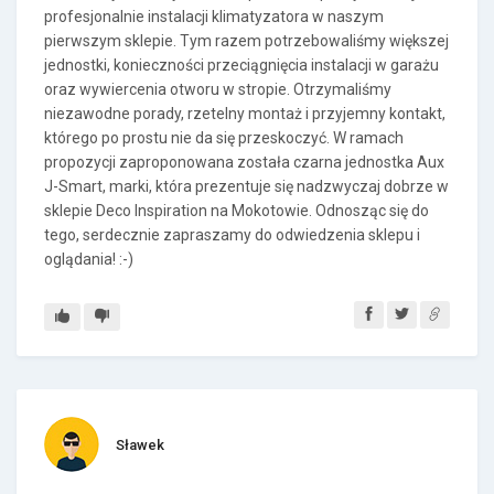
profesjonalnie instalacji klimatyzatora w naszym
pierwszym sklepie. Tym razem potrzebowaliśmy większej
jednostki, konieczności przeciągnięcia instalacji w garażu
oraz wywiercenia otworu w stropie. Otrzymaliśmy
niezawodne porady, rzetelny montaż i przyjemny kontakt,
którego po prostu nie da się przeskoczyć. W ramach
propozycji zaproponowana została czarna jednostka Aux
J-Smart, marki, która prezentuje się nadzwyczaj dobrze w
sklepie Deco Inspiration na Mokotowie. Odnosząc się do
tego, serdecznie zapraszamy do odwiedzenia sklepu i
oglądania! :-)
Sławek