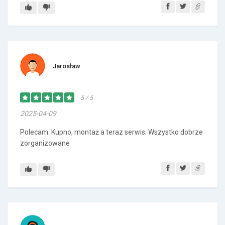
Jarosław
5 / 5
2025-04-09
Polecam. Kupno, montaż a teraz serwis. Wszystko dobrze
zorganizowane