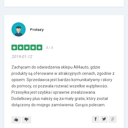
Protazy
5 / 5
2019-01-12
Zachęcam do odwiedzenia sklepu All4auto, gdzie
produkty są oferowane w atrakcyjnych cenach, zgodnie z
opisem. Sprzedawca jest bardzo komunikatywny i skory
do pomocy, co pozwala rozwiać wszelkie wątpliwości.
Przesyłka jest szybka i sprawnie zrealizowana.
Dodatkowy plus należy się za mały gratis, który został
dołączony do mojego zamówienia. Gorąco polecam.