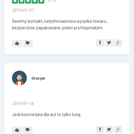
5 / 5
2019-01-27
Świetny kontakt, natychmiastowa wysyłka towaru,
bezpiecznie zapakowane, pełen profesjonalizm.
Gracjan
2019-01-16
Jeśli kosmetyka dla aut to tylko tutaj.