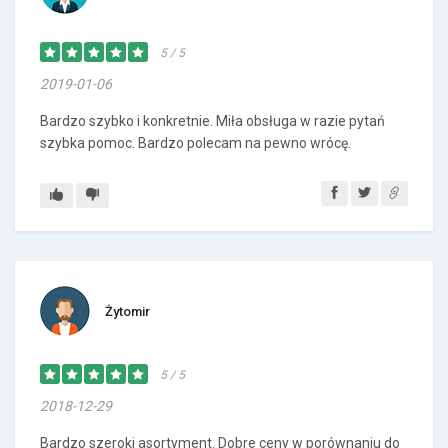
5 / 5
2019-01-06
Bardzo szybko i konkretnie. Miła obsługa w razie pytań
szybka pomoc. Bardzo polecam na pewno wrócę.
Żytomir
5 / 5
2018-12-29
Bardzo szeroki asortyment. Dobre ceny w porównaniu do