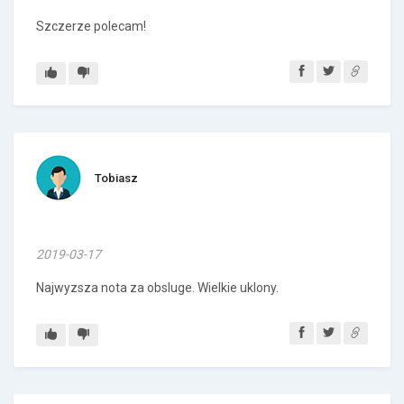
Szczerze polecam!
Tobiasz
2019-03-17
Najwyzsza nota za obsluge. Wielkie uklony.