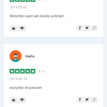
2019-03-02
Wszystko super jak zwykle, polecam
Onufry
5 / 5
2019-02-18
wszystko ok polecam