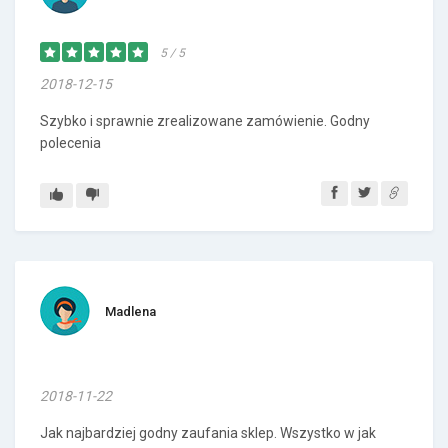
5 / 5
2018-12-15
Szybko i sprawnie zrealizowane zamówienie. Godny
polecenia
Madlena
2018-11-22
Jak najbardziej godny zaufania sklep. Wszystko w jak