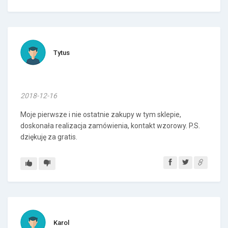
Tytus
2018-12-16
Moje pierwsze i nie ostatnie zakupy w tym sklepie,
doskonała realizacja zamówienia, kontakt wzorowy. P.S.
dziękuję za gratis.
Karol