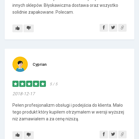
innych sklepów. Błyskawiczna dostawa oraz wszystko
solidnie zapakowane. Polecam.
Cyprian
5 / 5
2018-12-17
Pełen profesjonalizm obsługi i podejścia do klienta. Mało
tego produkt który kupiłem otrzymałem w wersji wyższej
niż zamawiałem a za cenę niższą.