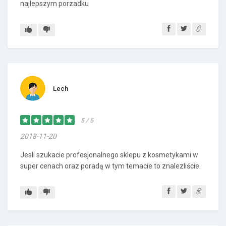
najlepszym porzadku
Lech
5 / 5
2018-11-20
Jesli szukacie profesjonalnego sklepu z kosmetykami w
super cenach oraz poradą w tym temacie to znalezliście.