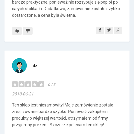
bardzo praktyczne, ponieważ nie rozsypuje się popiół po
całych stolikach. Dodatkowo, zamówienie zostało szybko
dostarczone, a cena była świetna.
Idzi
0 / 5
2018-06-21
Ten sklep jest niesamowity! Moje zamówienie zostało
zrealizowane bardzo szybko. Ponieważ zakupiłem
produkty o większej wartości, otrzymałem od firmy
przyjemny prezent. Szczerze polecam ten sklep!