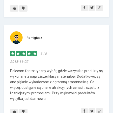
Remigiusz
5 / 5
2018-11-02
Polecam fantastyczny wybór, gdzie wszystkie produkty są
wykonane z najwyższej klasy materiałów. Dodatkowo, są
one pięknie wykończone z ogromną starannością. Co
więcej, dostępne są one w atrakcyjnych cenach, często z
liczniejszymi promocjami. Przy większości produktów,
wysyłka jest darmowa.