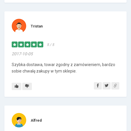
Tristan
5 / 5
2017-10-05
Szybka dostawa, towar zgodny z zamówieniem, bardzo
sobie chwalę zakupy w tym sklepie.
Alfred