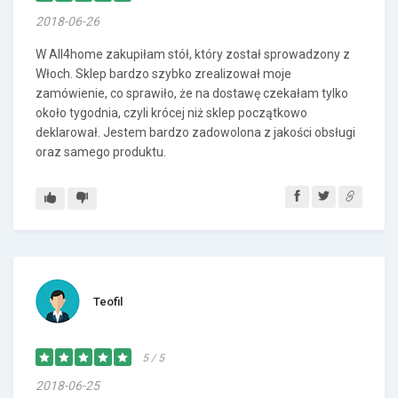
2018-06-26
W All4home zakupiłam stół, który został sprowadzony z
Włoch. Sklep bardzo szybko zrealizował moje
zamówienie, co sprawiło, że na dostawę czekałam tylko
około tygodnia, czyli krócej niż sklep początkowo
deklarował. Jestem bardzo zadowolona z jakości obsługi
oraz samego produktu.
Teofil
5 / 5
2018-06-25