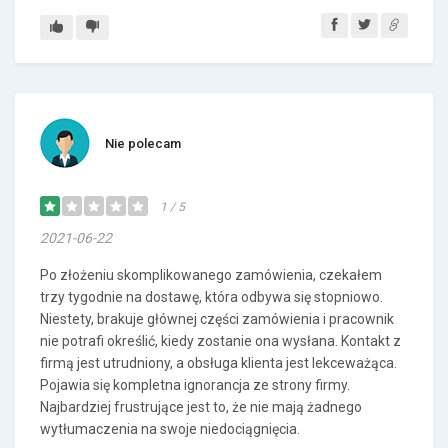
Nie polecam
1 / 5
2021-06-22
Po złożeniu skomplikowanego zamówienia, czekałem
trzy tygodnie na dostawę, która odbywa się stopniowo.
Niestety, brakuje głównej części zamówienia i pracownik
nie potrafi określić, kiedy zostanie ona wysłana. Kontakt z
firmą jest utrudniony, a obsługa klienta jest lekceważąca.
Pojawia się kompletna ignorancja ze strony firmy.
Najbardziej frustrujące jest to, że nie mają żadnego
wytłumaczenia na swoje niedociągnięcia.