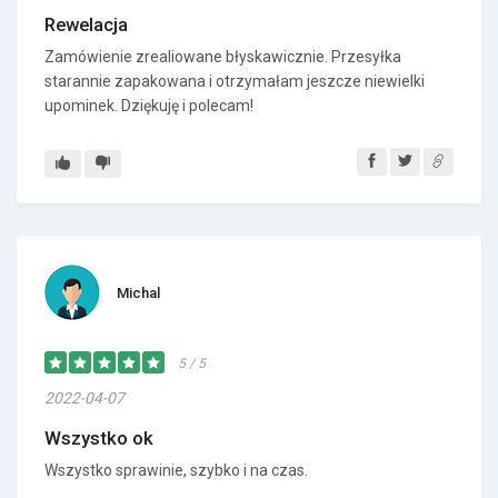
Rewelacja
Zamówienie zrealiowane błyskawicznie. Przesyłka
starannie zapakowana i otrzymałam jeszcze niewielki
upominek. Dziękuję i polecam!
Michal
5 / 5
2022-04-07
Wszystko ok
Wszystko sprawinie, szybko i na czas.