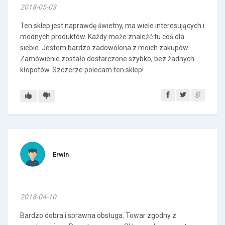
2018-05-03
Ten sklep jest naprawdę świetny, ma wiele interesujących i
modnych produktów. Każdy może znaleźć tu coś dla
siebie. Jestem bardzo zadowolona z moich zakupów.
Zamówienie zostało dostarczone szybko, bez żadnych
kłopotów. Szczerze polecam ten sklep!
Erwin
2018-04-10
Bardzo dobra i sprawna obsługa. Towar zgodny z