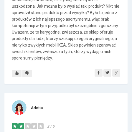
uszkodzona. Jak można było wysłać taki produkt? Nikt nie
sprawdził stanu produktu przed wysyłką? Było to jedno z
produktów z ich najlepszego asortymentu, więc brak
kompetencji w tym przypadku był szczególnie zgorszony.
Uważam, że to karygodne, zwłaszcza, że sklep oferuje
produkty dla ludzi, którzy szukają czegoś oryginalnego, a
nie tylko zwykłych mebli IKEA. Sklep powinien szanować
swoich klientów, zwłaszcza tych, którzy wydają u nich
spore sumy pieniędzy.
Arletta
2 / 5