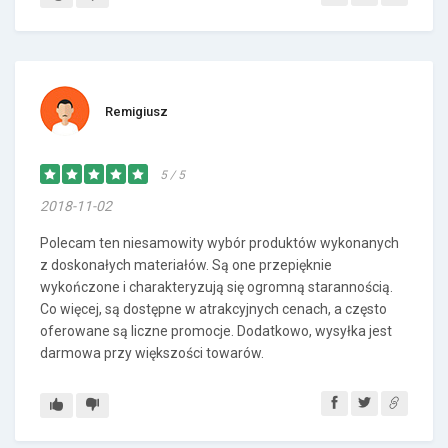
Remigiusz
5 / 5
2018-11-02
Polecam ten niesamowity wybór produktów wykonanych
z doskonałych materiałów. Są one przepięknie
wykończone i charakteryzują się ogromną starannością.
Co więcej, są dostępne w atrakcyjnych cenach, a często
oferowane są liczne promocje. Dodatkowo, wysyłka jest
darmowa przy większości towarów.