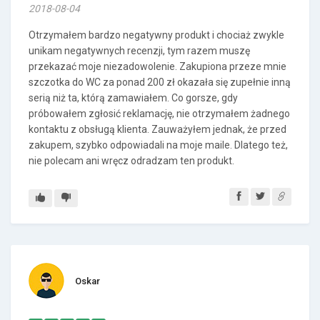
2018-08-04
Otrzymałem bardzo negatywny produkt i chociaż zwykle
unikam negatywnych recenzji, tym razem muszę
przekazać moje niezadowolenie. Zakupiona przeze mnie
szczotka do WC za ponad 200 zł okazała się zupełnie inną
serią niż ta, którą zamawiałem. Co gorsze, gdy
próbowałem zgłosić reklamację, nie otrzymałem żadnego
kontaktu z obsługą klienta. Zauważyłem jednak, że przed
zakupem, szybko odpowiadali na moje maile. Dlatego też,
nie polecam ani wręcz odradzam ten produkt.
Oskar