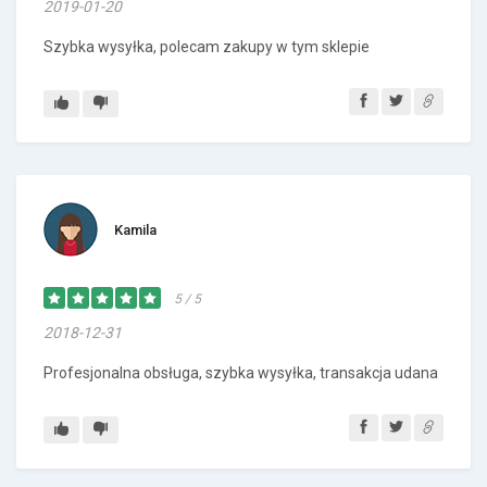
2019-01-20
Szybka wysyłka, polecam zakupy w tym sklepie
Kamila
5 / 5
2018-12-31
Profesjonalna obsługa, szybka wysyłka, transakcja udana