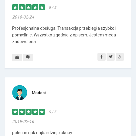
5 / 5
2019-02-24
Profesjonalna obsługa. Transakcja przebiegła szybko i
pomyślnie. Wszystko zgodnie z opisem. Jestem mega
zadowolona.
Modest
5 / 5
2019-02-16
polecam jak najbardziej zakupy