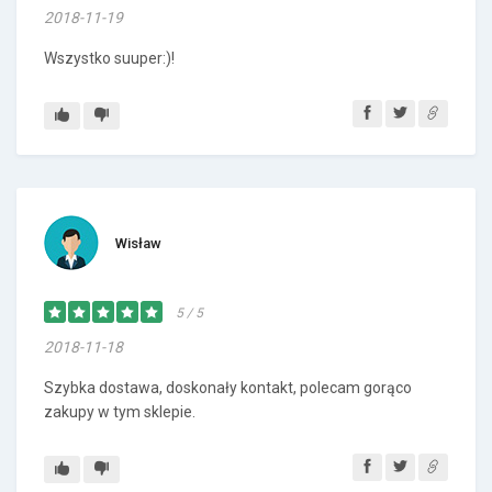
2018-11-19
Wszystko suuper:)!
Wisław
5 / 5
2018-11-18
Szybka dostawa, doskonały kontakt, polecam gorąco
zakupy w tym sklepie.