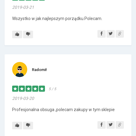
2019-03-21
Wszystko w jak najlepszym porządku.Polecam.
Radomił
5 / 5
2019-03-20
Profesjonalna obsuga ,polecam zakupy w tym sklepie