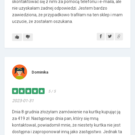
skontaktować się z nimi za pomocą telefonu i e-maila, ale
nie uzyskałam żadnej odpowiedzi. Jestem bardzo
zawiedziona, że przypadkowo trafiłam na ten sklep i mam
uczucie, że zostałam oszukana.
Dominika
5 / 5
2023-01-31
Dnia 8 grudnia złożyłam zamówienie na kurtkę kupując ją
za 419 zł. Następnego dnia pan, który się mną
kontaktował, powiadomił mnie, że niestety kurtka nie jest
dostępna i zaproponował inną jako zastępstwo. Jednak ta