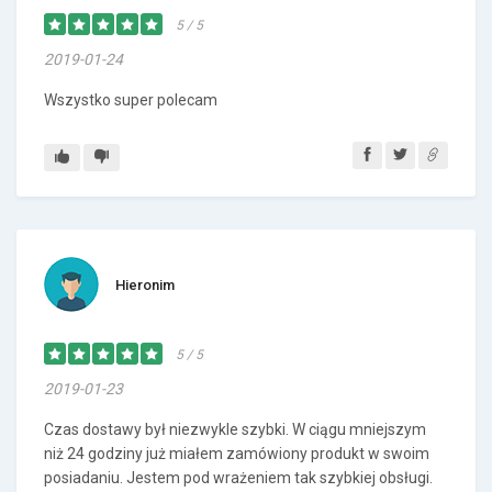
5 / 5
2019-01-24
Wszystko super polecam
Hieronim
5 / 5
2019-01-23
Czas dostawy był niezwykle szybki. W ciągu mniejszym
niż 24 godziny już miałem zamówiony produkt w swoim
posiadaniu. Jestem pod wrażeniem tak szybkiej obsługi.