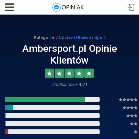
Kategorie: /
Odzież i Obuwie
/
Sport
Ambersport.pl Opinie
Klientów
średnia ocen:
4.71