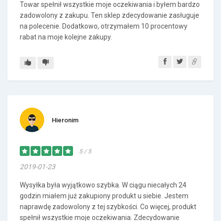
Towar spełnił wszystkie moje oczekiwania i byłem bardzo
zadowolony z zakupu. Ten sklep zdecydowanie zasługuje
na polecenie. Dodatkowo, otrzymałem 10 procentowy
rabat na moje kolejne zakupy.
Hieronim
5 / 5
2019-01-23
Wysyłka była wyjątkowo szybka. W ciągu niecałych 24
godzin miałem już zakupiony produkt u siebie. Jestem
naprawdę zadowolony z tej szybkości. Co więcej, produkt
spełnił wszystkie moje oczekiwania. Zdecydowanie