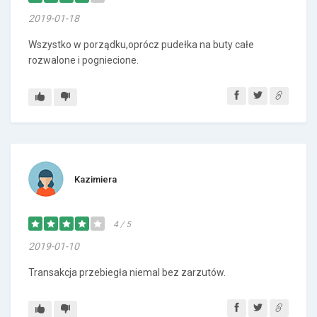
2019-01-18
Wszystko w porządku,oprócz pudełka na buty całe
rozwalone i pogniecione.
Kazimiera
4 / 5
2019-01-10
Transakcja przebiegła niemal bez zarzutów.