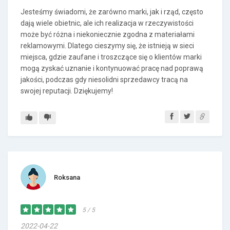
Jesteśmy świadomi, że zarówno marki, jak i rząd, często
dają wiele obietnic, ale ich realizacja w rzeczywistości
może być różna i niekoniecznie zgodna z materiałami
reklamowymi. Dlatego cieszymy się, że istnieją w sieci
miejsca, gdzie zaufane i troszczące się o klientów marki
mogą zyskać uznanie i kontynuować pracę nad poprawą
jakości, podczas gdy niesolidni sprzedawcy tracą na
swojej reputacji. Dziękujemy!
Roksana
5 / 5
2022-04-22