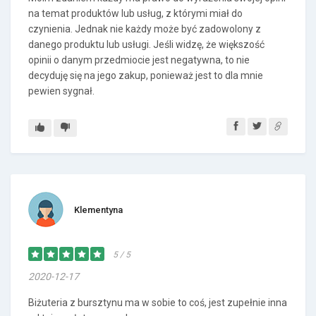
na temat produktów lub usług, z którymi miał do
czynienia. Jednak nie każdy może być zadowolony z
danego produktu lub usługi. Jeśli widzę, że większość
opinii o danym przedmiocie jest negatywna, to nie
decyduję się na jego zakup, ponieważ jest to dla mnie
pewien sygnał.
Klementyna
5 / 5
2020-12-17
Biżuteria z bursztynu ma w sobie to coś, jest zupełnie inna