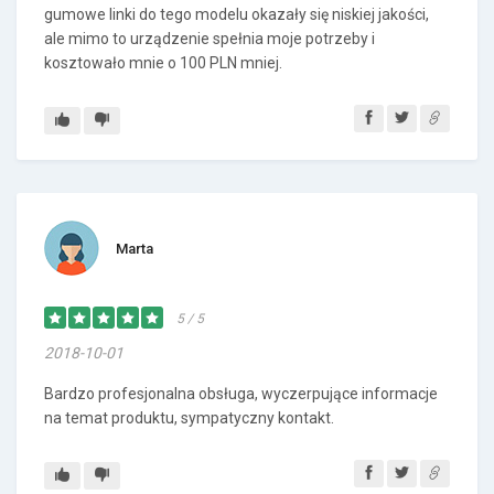
gumowe linki do tego modelu okazały się niskiej jakości,
ale mimo to urządzenie spełnia moje potrzeby i
kosztowało mnie o 100 PLN mniej.
Marta
5 / 5
2018-10-01
Bardzo profesjonalna obsługa, wyczerpujące informacje
na temat produktu, sympatyczny kontakt.