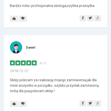
Bardzo miła i profesjonalna obsługa,szybka przesyłka
Daniel
5 / 5
2018-12-12
Sklep polecam za realizację mojego zamówienia,jak dla
mnie wszystko w porządku -szybko przysłali zamówioną
torbę dla psa,polecam sklep !