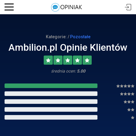
Kategorie: /
Pozostałe
Ambilion.pl Opinie Klientów
średnia ocen:
5.00