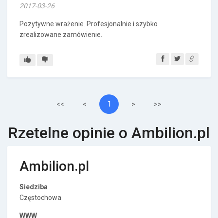
2017-03-26
Pozytywne wrażenie. Profesjonalnie i szybko
zrealizowane zamówienie.
1
<<
<
>
>>
Rzetelne opinie o Ambilion.pl
Ambilion.pl
Siedziba
Częstochowa
WWW