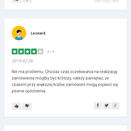
Leonard
4 / 5
2019-02-26
Nie ma problemu. Chociaż czas oczekiwania na realizację
zamówienia mógłby być krótszy, należy pamiętać, że
czasem przy większej liczbie zamówień mogą pojawić się
pewne opóźnienia.