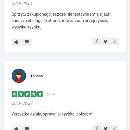
2019-03-01
Sprzętu zakupionego jeszcze nie testowałem ale jeśli
chodzi o obsługę to strona prowadzona przejrzyście,
wysyłka szybka,
Tatiana
5 / 5
2019-02-27
Wszystko dziala, sprawnie, szybko, polecam