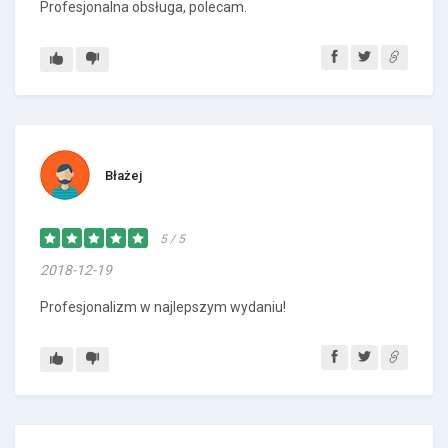
Profesjonalna obsługa, polecam.
Błażej
5 / 5
2018-12-19
Profesjonalizm w najlepszym wydaniu!