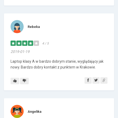
Rebeka
4 / 5
2019-01-19
Laptop klasy A w bardzo dobrym stanie, wyglądający jak
nowy. Bardzo dobry kontakt z punktem w Krakowie.
Angelika