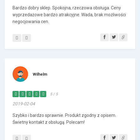
Bardzo dobry sklep. Spokojna, rzeczowa obsługa. Ceny
wyprzedażowe bardzo atrakcyjne. Wada, brak możliwości
negocjowania cen.
Wilhelm
5 / 5
2019-02-04
Szybko i bardzo sprawnie. Produkt zgodny z opisem.
Świetny kontakt z obsługą. Polecam!