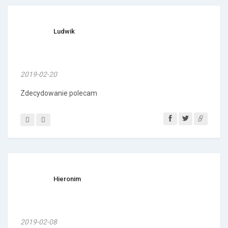
Ludwik
2019-02-20
Zdecydowanie polecam
Hieronim
2019-02-08