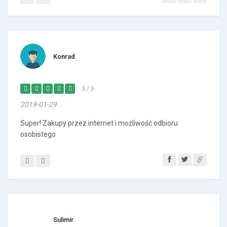
Konrad
5 / 5
2019-01-29
Super! Zakupy przez internet i możliwość odbioru
osobistego
Sulimir