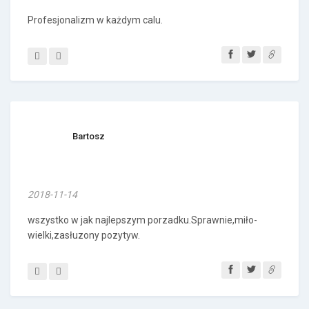
Profesjonalizm w każdym calu.
Bartosz
2018-11-14
wszystko w jak najlepszym porzadku.Sprawnie,miło-
wielki,zasłuzony pozytyw.