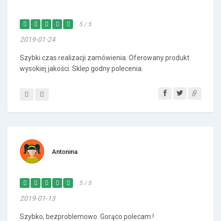
5 / 5
2019-01-24
Szybki czas realizacji zamówienia. Oferowany produkt
wysokiej jakości. Sklep godny polecenia.
Antonina
5 / 5
2019-01-13
Szybko, bezproblemowo. Gorąco polecam !