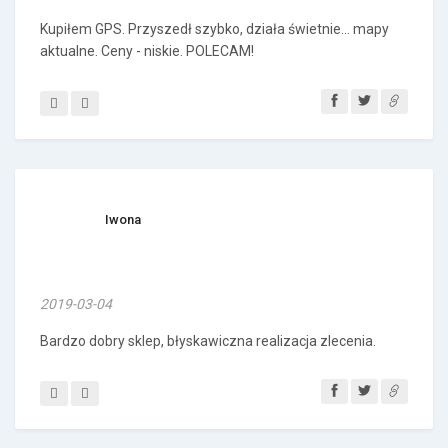
Kupiłem GPS. Przyszedł szybko, działa świetnie... mapy
aktualne. Ceny - niskie. POLECAM!
Iwona
2019-03-04
Bardzo dobry sklep, błyskawiczna realizacja zlecenia.