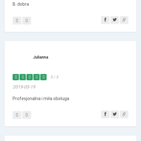
B. dobra
Julianna
5 / 5
2019-03-19
Profesjonalna i miła obsługa