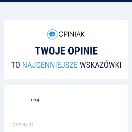
Oleg
2019-03-23