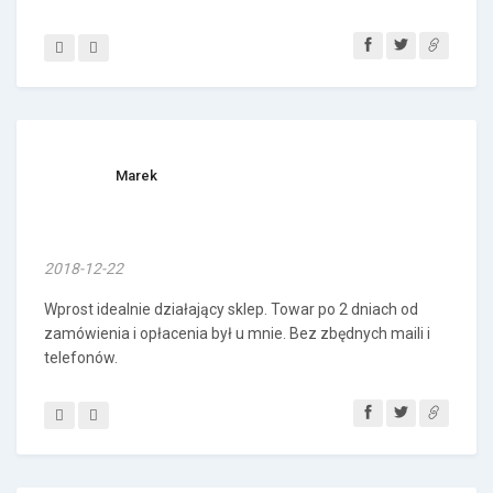
Marek
2018-12-22
Wprost idealnie działający sklep. Towar po 2 dniach od
zamówienia i opłacenia był u mnie. Bez zbędnych maili i
telefonów.