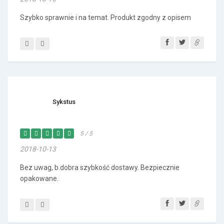
Szybko sprawnie i na temat. Produkt zgodny z opisem
Sykstus
5 / 5
2018-10-13
Bez uwag, b.dobra szybkość dostawy. Bezpiecznie
opakowane.