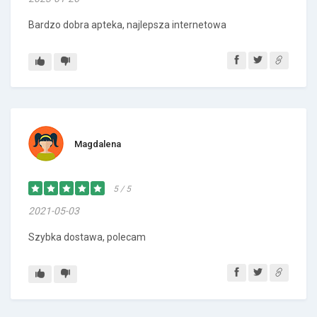
Bardzo dobra apteka, najlepsza internetowa
Magdalena
5 / 5
2021-05-03
Szybka dostawa, polecam