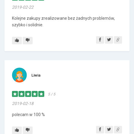
2019-02-22
Kolejne zakupy zrealizowane bez żadnych problemów,
szybko i solidnie.
Liwia
5 / 5
2019-02-18
polecam w 100 %