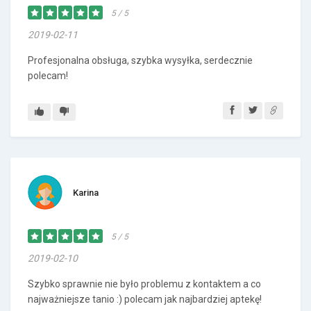
5 / 5
2019-02-11
Profesjonalna obsługa, szybka wysyłka, serdecznie
polecam!
Karina
5 / 5
2019-02-10
Szybko sprawnie nie było problemu z kontaktem a co
najważniejsze tanio :) polecam jak najbardziej aptekę!