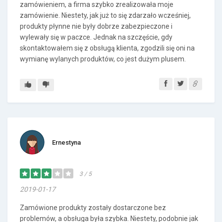
zamówieniem, a firma szybko zrealizowała moje
zamówienie. Niestety, jak już to się zdarzało wcześniej,
produkty płynne nie były dobrze zabezpieczone i
wylewały się w paczce. Jednak na szczęście, gdy
skontaktowałem się z obsługą klienta, zgodzili się oni na
wymianę wylanych produktów, co jest dużym plusem.
Ernestyna
3 / 5
2019-01-17
Zamówione produkty zostały dostarczone bez
problemów, a obsługa była szybka. Niestety, podobnie jak