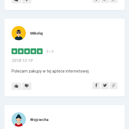
Mikołaj
5 / 5
2018-12-19
Polecam zakupy w tej aptece internetowej
Wojciecha