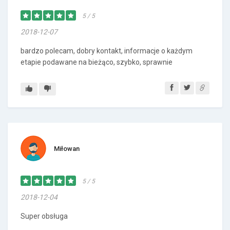
5 / 5
2018-12-07
bardzo polecam, dobry kontakt, informacje o każdym
etapie podawane na bieżąco, szybko, sprawnie
Miłowan
5 / 5
2018-12-04
Super obsługa