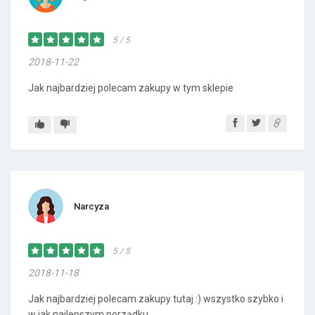
5 / 5
2018-11-22
Jak najbardziej polecam zakupy w tym sklepie
Narcyza
5 / 5
2018-11-18
Jak najbardziej polecam zakupy tutaj :) wszystko szybko i
w jak najlepszym porządku.