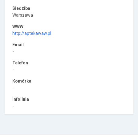
Siedziba
Warszawa
WWW
http://aptekawaw.pl
Email
-
Telefon
-
Komórka
-
Infolinia
-