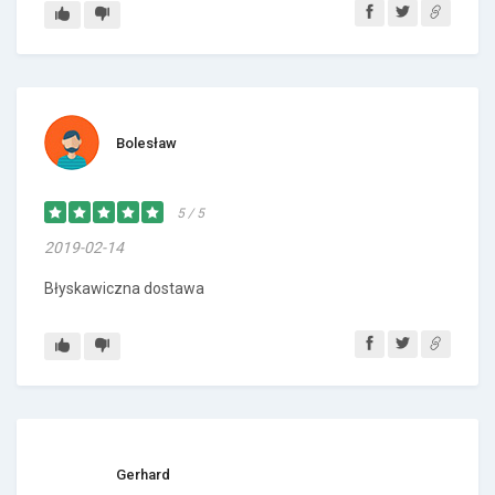
Bolesław
5 / 5
2019-02-14
Błyskawiczna dostawa
Gerhard