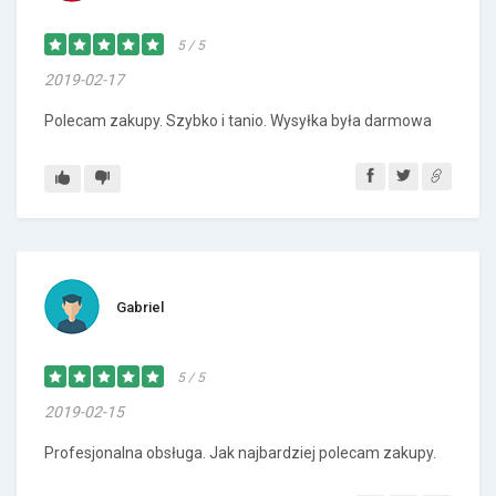
5 / 5
2019-02-17
Polecam zakupy. Szybko i tanio. Wysyłka była darmowa
Gabriel
5 / 5
2019-02-15
Profesjonalna obsługa. Jak najbardziej polecam zakupy.