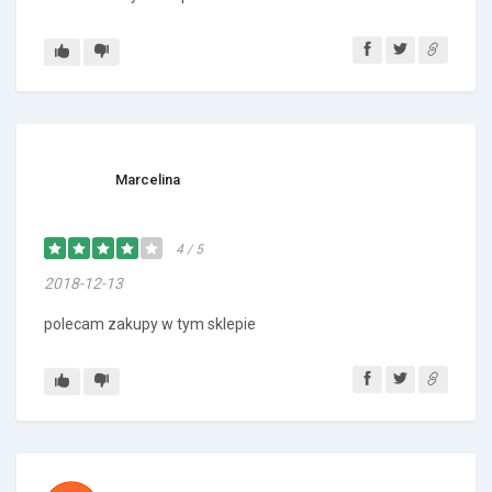
Marcelina
4 / 5
2018-12-13
polecam zakupy w tym sklepie