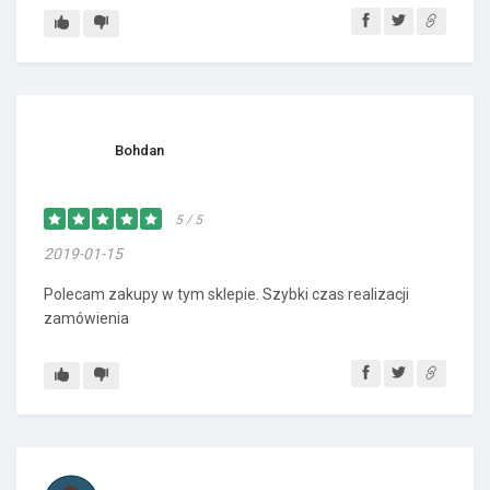
Bohdan
5 / 5
2019-01-15
Polecam zakupy w tym sklepie. Szybki czas realizacji
zamówienia