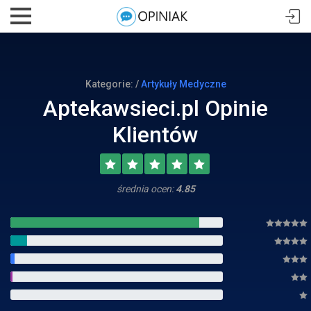
Kategorie: /
Artykuły Medyczne
Aptekawsieci.pl Opinie
Klientów
średnia ocen:
4.85